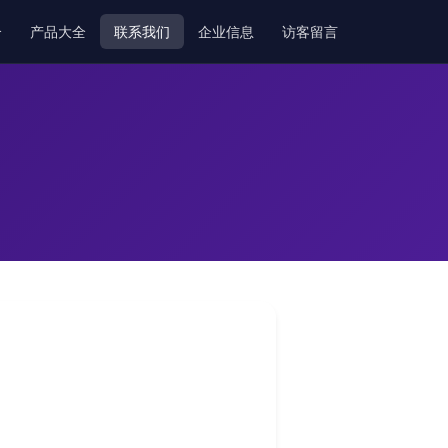
介
产品大全
联系我们
企业信息
访客留言