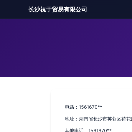
长沙祝于贸易有限公司
电话：1561670**
地址：湖南省长沙市芙蓉区荷花园
其他电话：1561670**