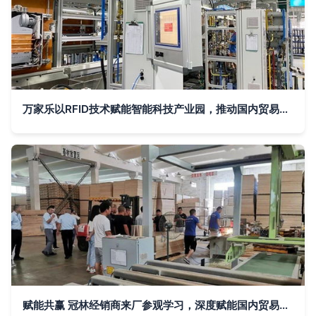
万家乐以RFID技术赋能智能科技产业园，推动国内贸易代理创新升级
赋能共赢 冠林经销商来厂参观学习，深度赋能国内贸易代理合作