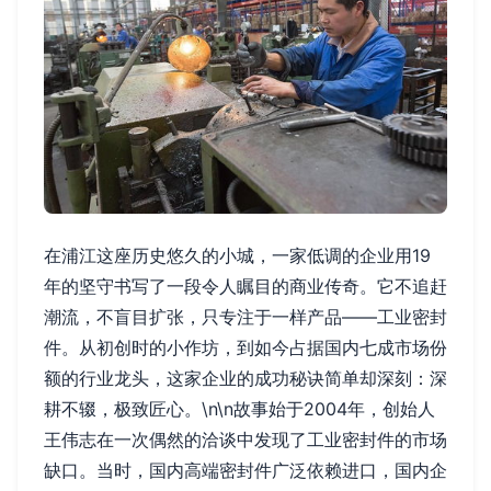
在浦江这座历史悠久的小城，一家低调的企业用19
年的坚守书写了一段令人瞩目的商业传奇。它不追赶
潮流，不盲目扩张，只专注于一样产品——工业密封
件。从初创时的小作坊，到如今占据国内七成市场份
额的行业龙头，这家企业的成功秘诀简单却深刻：深
耕不辍，极致匠心。\n\n故事始于2004年，创始人
王伟志在一次偶然的洽谈中发现了工业密封件的市场
缺口。当时，国内高端密封件广泛依赖进口，国内企