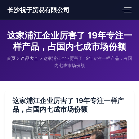
长沙祝于贸易有限公司
这家浦江企业厉害了 19年专注一
样产品，占国内七成市场份额
首页
>
产品大全
>
这家浦江企业厉害了 19年专注一样产品，占国
内七成市场份额
这家浦江企业厉害了 19年专注一样产
品，占国内七成市场份额