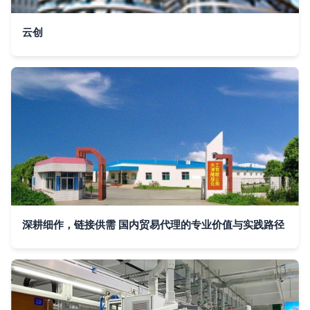
云创
深耕细作，链接供需 国内贸易代理的专业价值与实践路径