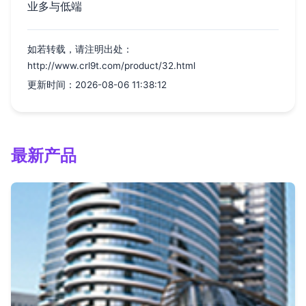
业多与低端
如若转载，请注明出处：
http://www.crl9t.com/product/32.html
更新时间：2026-08-06 11:38:12
最新产品