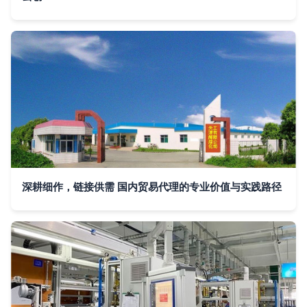
深耕细作，链接供需 国内贸易代理的专业价值与实践路径