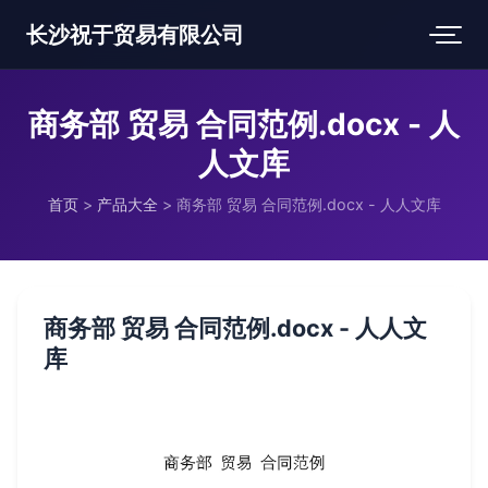
长沙祝于贸易有限公司
商务部 贸易 合同范例.docx - 人
人文库
首页
>
产品大全
>
商务部 贸易 合同范例.docx - 人人文库
商务部 贸易 合同范例.docx - 人人文
库