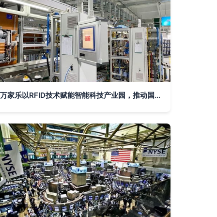
万家乐以RFID技术赋能智能科技产业园，推动国内贸易代理创新升级