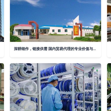
深耕细作，链接供需 国内贸易代理的专业价值与实践路径