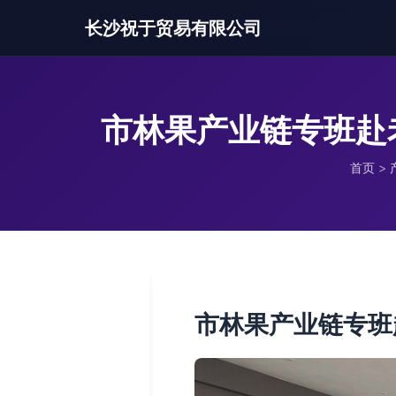
长沙祝于贸易有限公司
市林果产业链专班赴
首页
>
市林果产业链专班