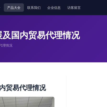
介
产品大全
联系我们
企业信息
访客留言
展及国内贸易代理情况
代理情况
内贸易代理情况