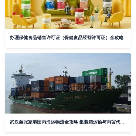
办理保健食品销售许可证（保健食品经营许可证）全攻略
武汉至张家港国内海运物流全攻略 集装箱运输与内贸代理服务详解