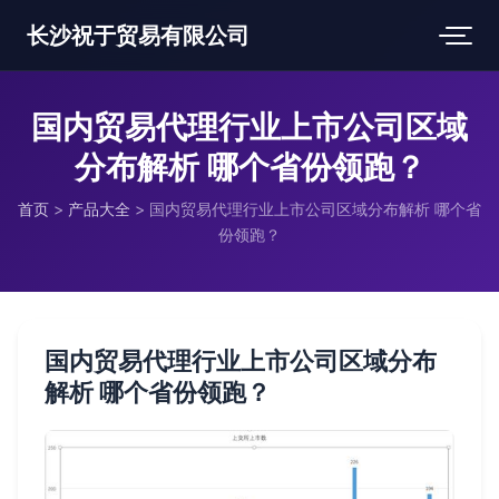
长沙祝于贸易有限公司
国内贸易代理行业上市公司区域
分布解析 哪个省份领跑？
首页
>
产品大全
>
国内贸易代理行业上市公司区域分布解析 哪个省
份领跑？
国内贸易代理行业上市公司区域分布
解析 哪个省份领跑？