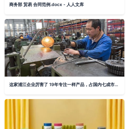
商务部 贸易 合同范例.docx - 人人文库
这家浦江企业厉害了 19年专注一样产品，占国内七成市场份额