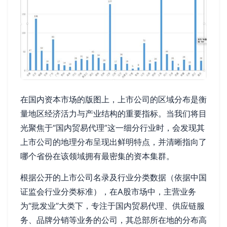
在国内资本市场的版图上，上市公司的区域分布是衡
量地区经济活力与产业结构的重要指标。当我们将目
光聚焦于“国内贸易代理”这一细分行业时，会发现其
上市公司的地理分布呈现出鲜明特点，并清晰指向了
哪个省份在该领域拥有最密集的资本集群。
根据公开的上市公司名录及行业分类数据（依据中国
证监会行业分类标准），在A股市场中，主营业务
为“批发业”大类下，专注于国内贸易代理、供应链服
务、品牌分销等业务的公司，其总部所在地的分布高