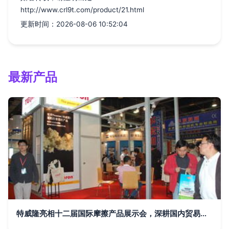
http://www.crl9t.com/product/21.html
更新时间：2026-08-06 10:52:04
最新产品
特威隆亮相十二届国际摩擦产品展示会，深耕国内贸易代理新路径