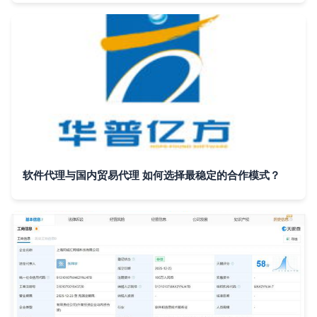
软件代理与国内贸易代理 如何选择最稳定的合作模式？