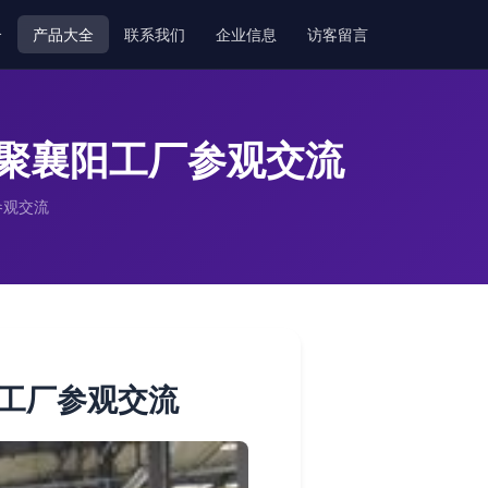
介
产品大全
联系我们
企业信息
访客留言
聚襄阳工厂参观交流
参观交流
工厂参观交流