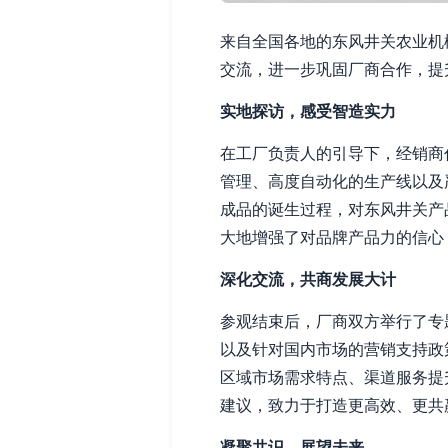
来自全国各地的东风井关农业机
交流，进一步巩固厂商合作，提
实地探访，感受智造实力
在工厂负责人的引导下，经销商
管理、高度自动化的生产线以及
成品的诞生过程，对东风井关产
大地增强了对品牌产品力的信心
深化交流，共商发展大计
参观结束后，厂商双方举行了专
以及针对国内市场的营销支持政
区域市场需求特点、渠道服务提
建议，致力于打造更高效、更共
凝聚共识，展望未来