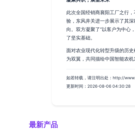
此次全国经销商襄阳工厂之行，
验，东风井关进一步展示了其深
向。双方凝聚了“以客户为中心
了坚实基础。
面对农业现代化转型升级的历史
为双翼，共同描绘中国智能农机
如若转载，请注明出处：http://www.crl9
更新时间：2026-08-06 04:30:28
最新产品