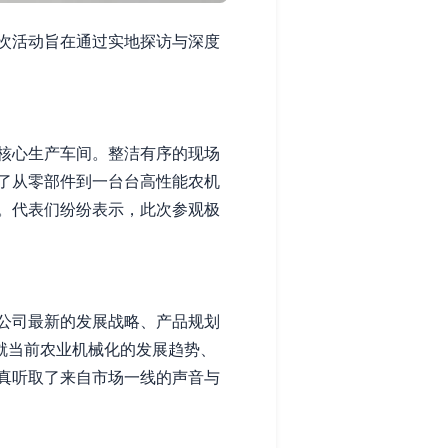
次活动旨在通过实地探访与深度
核心生产车间。整洁有序的现场
了从零部件到一台台高性能农机
。代表们纷纷表示，此次参观极
公司最新的发展战略、产品规划
就当前农业机械化的发展趋势、
真听取了来自市场一线的声音与