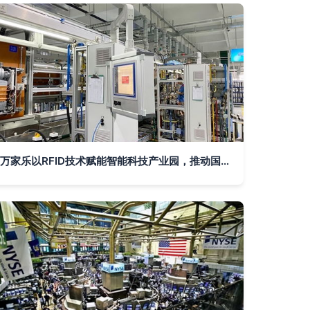
万家乐以RFID技术赋能智能科技产业园，推动国内贸易代理创新升级