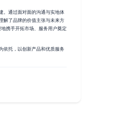
建。通过面对面的沟通与实地体
理解了品牌的价值主张与未来方
密地携手开拓市场、服务用户奠定
为依托，以创新产品和优质服务