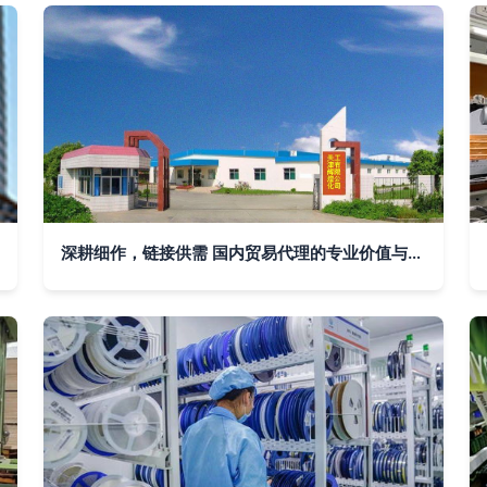
深耕细作，链接供需 国内贸易代理的专业价值与实践路径